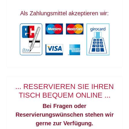
Als Zahlungsmittel akzeptieren wir:
... RESERVIEREN SIE IHREN
TISCH BEQUEM ONLINE ...
Bei Fragen oder
Reservierungswünschen stehen wir
gerne zur Verfügung.