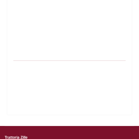
Trattoria Zille