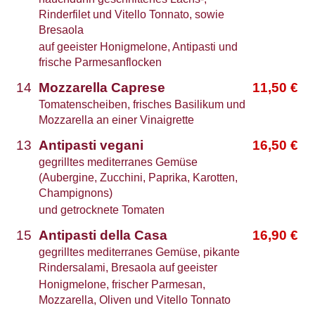
Rinderfilet und Vitello Tonnato, sowie
Bresaola
auf geeister Honigmelone, Antipasti und
frische Parmesanflocken
14
Mozzarella Caprese
11,50
€
Tomatenscheiben, frisches Basilikum und
Mozzarella an einer Vinaigrette
13
Antipasti vegani
16,50
€
gegrilltes mediterranes Gemüse
(Aubergine, Zucchini, Paprika, Karotten,
Champignons)
und getrocknete Tomaten
15
Antipasti della Casa
16,90
€
gegrilltes mediterranes Gemüse, pikante
Rindersalami, Bresaola auf geeister
Honigmelone, frischer Parmesan,
Mozzarella, Oliven und Vitello Tonnato