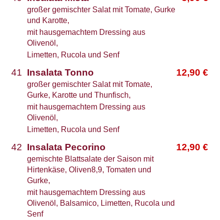
großer gemischter Salat mit Tomate, Gurke
und Karotte,
mit hausgemachtem Dressing aus
Olivenöl,
Limetten, Rucola und Senf
41
Insalata Tonno
12,90
€
großer gemischter Salat mit Tomate,
Gurke, Karotte und Thunfisch,
mit hausgemachtem Dressing aus
Olivenöl,
Limetten, Rucola und Senf
42
Insalata Pecorino
12,90
€
gemischte Blattsalate der Saison mit
Hirtenkäse, Oliven8,9, Tomaten und
Gurke,
mit hausgemachtem Dressing aus
Olivenöl, Balsamico, Limetten, Rucola und
Senf