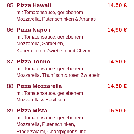
85
Pizza Hawaii
14,50
€
mit Tomatensauce, geriebenem
Mozzarella, Putenschinken & Ananas
86
Pizza Napoli
14,90
€
mit Tomatensauce, geriebenem
Mozzarella, Sardellen,
Kapern, roten Zwiebeln und Oliven
87
Pizza Tonno
14,90
€
mit Tomatensauce, geriebenem
Mozzarella, Thunfisch & roten Zwiebeln
88
Pizza Mozzarella
14,50
€
mit Tomatensauce, geriebenem
Mozzarella & Basilikum
89
Pizza Mista
15,90
€
mit Tomatensauce, geriebenem
Mozzarella, Putenschinken,
Rindersalami, Champignons und